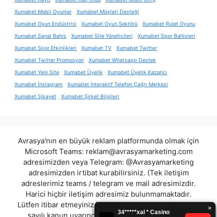
Xumabet Mobil Oyunlar
Xumabet Müşteri Desteği
Xumabet Oyun Endüstrisi
Xumabet Oyun Sektörü
Xumabet Rulet Oyunu
Xumabet Sanal Bahis
Xumabet Site Yöneticileri
Xumabet Spor Bahisleri
Xumabet Spor Etkinlikleri
Xumabet TV
Xumabet Twitter
Xumabet Twitter Promosyon
Xumabet Whatsapp Destek
Xumabet Yeni Site
Xumabet Üyelik
Xumabet Üyelik Kazancı
Xumabet İnstagram
Xumabet İnteraktif Telefon Çağrı Merkezi
Xumabet Şikayet
Xumabet Şirket Bilgileri
Avrasya'nın en büyük reklam platformunda olmak için
Microsoft Teams:
reklam@avrasyamarketing.com
adresimizden veya Telegram: @Avrasyamarketing
adresimizden irtibat kurabilirsiniz. (Tek iletişim
adreslerimiz teams / telegram ve mail adresimizdir.
Harici hiçbir iletişim adresimiz bulunmamaktadır.
Lütfen itibar etmeyiniz.) Türkiye yasalarına göre 7258
sayılı kanun uyarınca yasa dışı bahis oynamanın