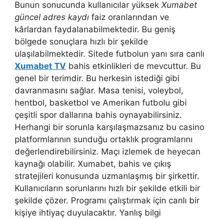
Bunun sonucunda kullanıcılar yüksek
Xumabet
güncel adres kaydı
faiz oranlarından ve
kârlardan faydalanabilmektedir. Bu geniş
bölgede sonuçlara hızlı bir şekilde
ulaşılabilmektedir. Sitede futbolun yanı sıra canlı
Xumabet TV
bahis etkinlikleri de mevcuttur. Bu
genel bir terimdir. Bu herkesin istediği gibi
davranmasını sağlar. Masa tenisi, voleybol,
hentbol, ​​basketbol ve Amerikan futbolu gibi
çeşitli spor dallarına bahis oynayabilirsiniz.
Herhangi bir sorunla karşılaşmazsanız bu casino
platformlarının sunduğu ortaklık programlarını
değerlendirebilirsiniz. Maçı izlemek de heyecan
kaynağı olabilir. Xumabet, bahis ve çıkış
stratejileri konusunda uzmanlaşmış bir şirkettir.
Kullanıcıların sorunlarını hızlı bir şekilde etkili bir
şekilde çözer. Programı çalıştırmak için canlı bir
kişiye ihtiyaç duyulacaktır. Yanlış bilgi