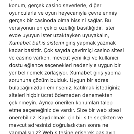
konum, gerçek casino severlerle, diğer
oyuncularla ve oyun heyecanıyla çevrelenmiş
gerçek bir casinoda olma hissini sağlar. Bu
versiyonun en çekici özelliği basitliğidir. İster
evde uyuyun ister uzaktayken uyuyakalın,
Xumabet bahis sistemi
giriş yapmak yazmak
kadar basittir. Çok sayıda çevrimiçi casino sitesi
ve casino varken, mevcut yenilikçi ve kullanıcı
dostu eğlence seçenekleri nedeniyle uygun bir
yer belirlemek zorlaşıyor. Xumabet giriş yapma
sorununa çözüm bulduk. Uygun bir adres
bulacağınızdan eminseniz, katılmak istediğiniz
siteleri hiçbir ücret ödemeden denemekten
çekinmeyin. Ayrıca önerilen konumları talep
etme seçeneğiniz de vardır. Size bir web sitesi
önerebiliriz. Kaydolmak için bir site seçtikten ve
mevcut adresinizi doğruladıktan sonra ne
yapmalısınız? Web sitesine erişerek başlayın.