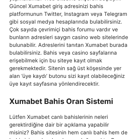
Güncel Xumabet giriş adresinizi bahis
platformunun Twitter, Instagram veya Telegram
gibi sosyal medya hesaplarında bulabilirsiniz.
Çok sayıda çevrimiçi bahis forumu vardır ve
bunların adresleri saygın casino web sitelerinde
bulunabilir. Adreslerini tanıtan Xumabet burada
bulabilirsiniz. Bahis veya casino sayfalarına
erişebilmek için bu siteye kayıt olmak
gerekmektedir. Sitenin sağ üst köşesinde yer
alan ‘üye kaydı’ butonu sizi kayıt olabileceğiniz
üye kayıt sayfasına yönlendirecektir.
Xumabet Bahis Oran Sistemi
Lütfen Xumabet canlı bahislerinin neleri
gerektirdiğine dair bir açıklama yapabilir
misiniz? Bahis sitesinin hem canlı bahis hem de