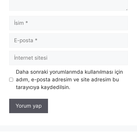
İsim
E-
posta
İnternet
sitesi
Daha sonraki yorumlarımda kullanılması için
adım, e-posta adresim ve site adresim bu
tarayıcıya kaydedilsin.