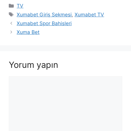
Kategoriler
TV
Etiketler
Xumabet Giriş Sekmesi
,
Xumabet TV
Xumabet Spor Bahisleri
Xuma Bet
Yorum yapın
Yorum