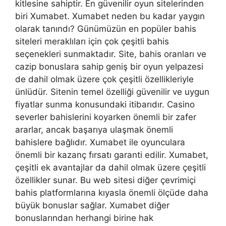
kitlesine sahiptir. En güvenilir oyun sitelerinden
biri Xumabet. Xumabet neden bu kadar yaygın
olarak tanındı? Günümüzün en popüler bahis
siteleri meraklıları için çok çeşitli bahis
seçenekleri sunmaktadır. Site, bahis oranları ve
cazip bonuslara sahip geniş bir oyun yelpazesi
de dahil olmak üzere çok çeşitli özellikleriyle
ünlüdür. Sitenin temel özelliği güvenilir ve uygun
fiyatlar sunma konusundaki itibarıdır. Casino
severler bahislerini koyarken önemli bir zafer
ararlar, ancak başarıya ulaşmak önemli
bahislere bağlıdır. Xumabet ile oyunculara
önemli bir kazanç fırsatı garanti edilir. Xumabet,
çeşitli ek avantajlar da dahil olmak üzere çeşitli
özellikler sunar. Bu web sitesi diğer çevrimiçi
bahis platformlarına kıyasla önemli ölçüde daha
büyük bonuslar sağlar. Xumabet diğer
bonuslarından herhangi birine hak