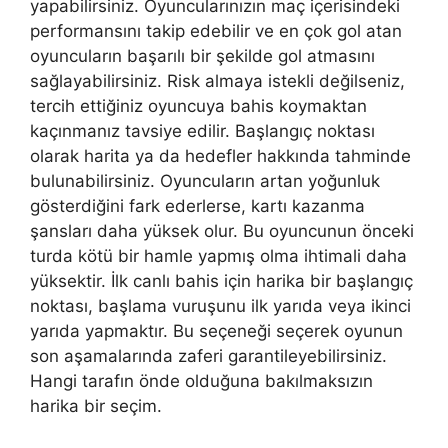
yapabilirsiniz. Oyuncularınızın maç içerisindeki
performansını takip edebilir ve en çok gol atan
oyuncuların başarılı bir şekilde gol atmasını
sağlayabilirsiniz. Risk almaya istekli değilseniz,
tercih ettiğiniz oyuncuya bahis koymaktan
kaçınmanız tavsiye edilir. Başlangıç ​​noktası
olarak harita ya da hedefler hakkında tahminde
bulunabilirsiniz. Oyuncuların artan yoğunluk
gösterdiğini fark ederlerse, kartı kazanma
şansları daha yüksek olur. Bu oyuncunun önceki
turda kötü bir hamle yapmış olma ihtimali daha
yüksektir. İlk canlı bahis için harika bir başlangıç ​​
noktası, başlama vuruşunu ilk yarıda veya ikinci
yarıda yapmaktır. Bu seçeneği seçerek oyunun
son aşamalarında zaferi garantileyebilirsiniz.
Hangi tarafın önde olduğuna bakılmaksızın
harika bir seçim.