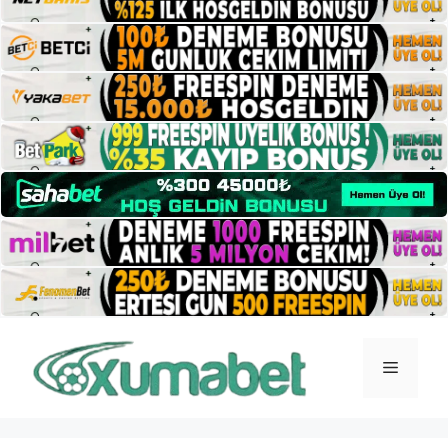
İçeriğe
atla
Menü