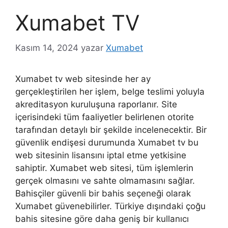
Xumabet TV
Kasım 14, 2024
yazar
Xumabet
Xumabet tv web sitesinde her ay
gerçekleştirilen her işlem, belge teslimi yoluyla
akreditasyon kuruluşuna raporlanır. Site
içerisindeki tüm faaliyetler belirlenen otorite
tarafından detaylı bir şekilde incelenecektir. Bir
güvenlik endişesi durumunda Xumabet tv bu
web sitesinin lisansını iptal etme yetkisine
sahiptir. Xumabet web sitesi, tüm işlemlerin
gerçek olmasını ve sahte olmamasını sağlar.
Bahisçiler güvenli bir bahis seçeneği olarak
Xumabet güvenebilirler. Türkiye dışındaki çoğu
bahis sitesine göre daha geniş bir kullanıcı