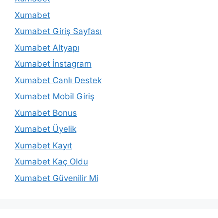
Xumabet
Xumabet Giriş Sayfası
Xumabet Altyapı
Xumabet İnstagram
Xumabet Canlı Destek
Xumabet Mobil Giriş
Xumabet Bonus
Xumabet Üyelik
Xumabet Kayıt
Xumabet Kaç Oldu
Xumabet Güvenilir Mi