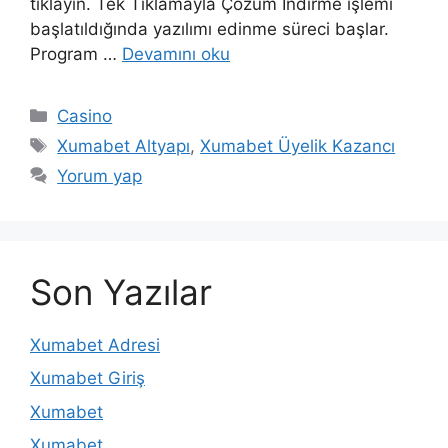
tıklayın. Tek Tıklamayla Çözüm İndirme işlemi
başlatıldığında yazılımı edinme süreci başlar.
Program …
Devamını oku
Kategoriler
Casino
Etiketler
Xumabet Altyapı
,
Xumabet Üyelik Kazancı
Yorum yap
Son Yazılar
Xumabet Adresi
Xumabet Giriş
Xumabet
Xumabet