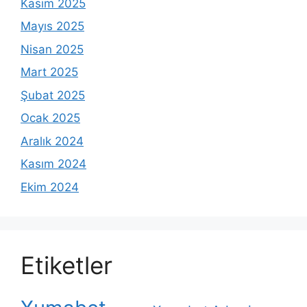
Kasım 2025
Mayıs 2025
Nisan 2025
Mart 2025
Şubat 2025
Ocak 2025
Aralık 2024
Kasım 2024
Ekim 2024
Etiketler