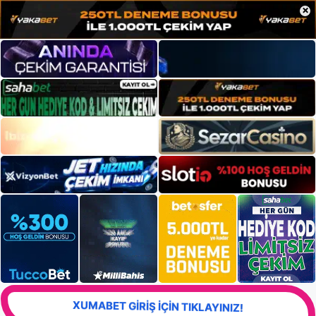
×
XUMABET GİRİŞ İÇİN TIKLAYINIZ!