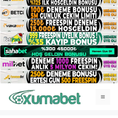
İçeriğe
atla
Menü