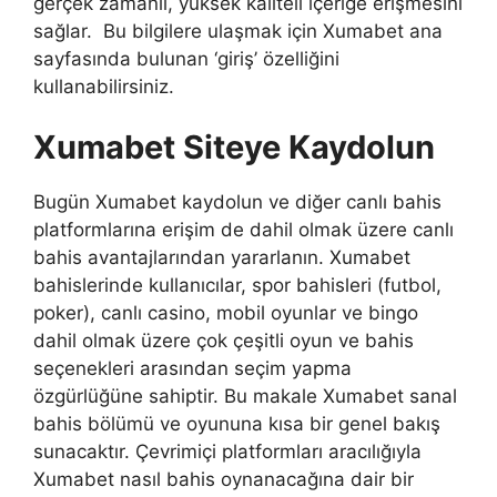
gerçek zamanlı, yüksek kaliteli içeriğe erişmesini
sağlar. Bu bilgilere ulaşmak için Xumabet ana
sayfasında bulunan ‘giriş’ özelliğini
kullanabilirsiniz.
Xumabet Siteye Kaydolun
Bugün Xumabet kaydolun ve diğer canlı bahis
platformlarına erişim de dahil olmak üzere canlı
bahis avantajlarından yararlanın. Xumabet
bahislerinde kullanıcılar, spor bahisleri (futbol, ​​
poker), canlı casino, mobil oyunlar ve bingo
dahil olmak üzere çok çeşitli oyun ve bahis
seçenekleri arasından seçim yapma
özgürlüğüne sahiptir. Bu makale Xumabet sanal
bahis bölümü ve oyununa kısa bir genel bakış
sunacaktır. Çevrimiçi platformları aracılığıyla
Xumabet nasıl bahis oynanacağına dair bir