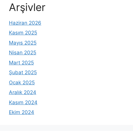
Arşivler
Haziran 2026
Kasım 2025
Mayıs 2025
Nisan 2025
Mart 2025
Şubat 2025
Ocak 2025
Aralık 2024
Kasım 2024
Ekim 2024