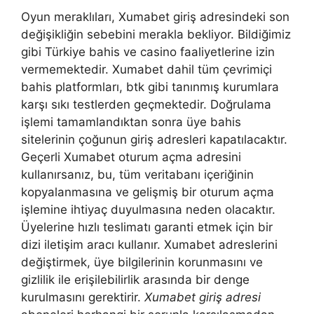
Oyun meraklıları, Xumabet giriş adresindeki son
değişikliğin sebebini merakla bekliyor. Bildiğimiz
gibi Türkiye bahis ve casino faaliyetlerine izin
vermemektedir. Xumabet dahil tüm çevrimiçi
bahis platformları, btk gibi tanınmış kurumlara
karşı sıkı testlerden geçmektedir. Doğrulama
işlemi tamamlandıktan sonra üye bahis
sitelerinin çoğunun giriş adresleri kapatılacaktır.
Geçerli Xumabet oturum açma adresini
kullanırsanız, bu, tüm veritabanı içeriğinin
kopyalanmasına ve gelişmiş bir oturum açma
işlemine ihtiyaç duyulmasına neden olacaktır.
Üyelerine hızlı teslimatı garanti etmek için bir
dizi iletişim aracı kullanır. Xumabet adreslerini
değiştirmek, üye bilgilerinin korunmasını ve
gizlilik ile erişilebilirlik arasında bir denge
kurulmasını gerektirir.
Xumabet giriş adresi