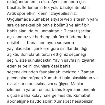
olduğundan emin olun. Aynı zamanda çok
basittir. İlerlemenin tek yolu basitçe itmektir.
Artık spor etkinliklerini izleyebilirsiniz.
Uygulamada Xumabet altyapı web sitesinin yanı
sıra geleneksel bir bahis bölümü ve aktif bir
bahis alanı da bulunmaktadır. Ticaret şartları
açıklanmaz ve herhangi bir ücret ödemeden
erişilebilir. Kanalların oyun sırasında
yayınladıkları içeriklere göre sınıflandırıldığı
açıktır. Son olarak tercih ettiğiniz seçeneği
seçin, size sunulacaktır. Yayın sayfasını ziyaret
edenler belirli oyunlara özel bahis
seçeneklerinden faydalanabilmektedir. Zaman
geçmesine rağmen Xumabet hala olasılıkların ve
olasılıkların anlaşılmasını sağlıyor. Maçları
izlemenin yararı, onlara bahis koymanın önemli
ölçüde daha kolay hale gelmesidir. Xumabet
aboneliğine kaydolabilir! Xumabet hesabınızın