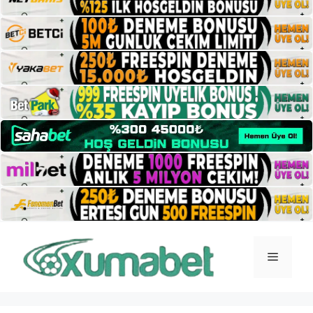
İçeriğe
atla
Menü