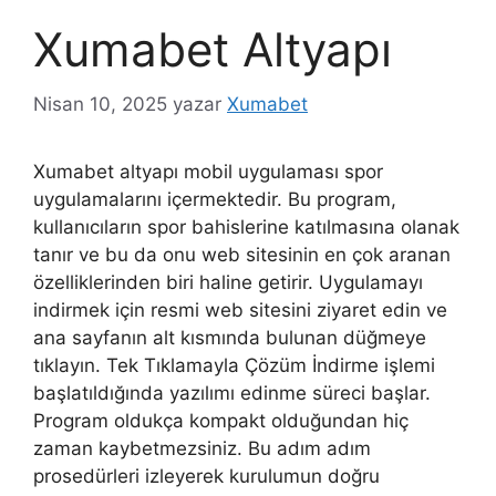
Xumabet Altyapı
Nisan 10, 2025
yazar
Xumabet
Xumabet altyapı mobil uygulaması spor
uygulamalarını içermektedir. Bu program,
kullanıcıların spor bahislerine katılmasına olanak
tanır ve bu da onu web sitesinin en çok aranan
özelliklerinden biri haline getirir. Uygulamayı
indirmek için resmi web sitesini ziyaret edin ve
ana sayfanın alt kısmında bulunan düğmeye
tıklayın. Tek Tıklamayla Çözüm İndirme işlemi
başlatıldığında yazılımı edinme süreci başlar.
Program oldukça kompakt olduğundan hiç
zaman kaybetmezsiniz. Bu adım adım
prosedürleri izleyerek kurulumun doğru