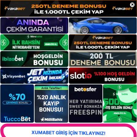
×
XUMABET GİRİŞ İÇİN TIKLAYINIZ!