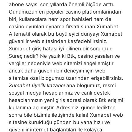
abone sayısı son yıllarda önemli ölçüde arttı.
Günümüzün en popüler casino platformlarından
biri, kullanıcılara hem spor bahisleri hem de
casino oyunları oynama fırsatı sunan Xumabet.
Alternatif olarak bu büyüleyici dünyayı Xumabet
güvenilir web sitesinden keşfedebilirsiniz.
Xumabet giriş hatası iyi bilinen bir sorundur.
Süreç nedir? Ne yazık ki Btk, casino yasaları ve
vergiler nedeniyle web sitemizi engellemiştir
ancak daha güvenli bir deneyim için web
sitemize özel blogumuz üzerinden erişebilirsiniz.
Xumabet üyelik kazancı
ana bloğumuz, resmi
sosyal medya hesaplarımız ve canlı destek
hesaplarımızın yeni giriş adresi olarak Btk erişimi
kullanıma açılmıştır. Adresinizi güncelledikten
sonra bile bizimle iletişimde kalın! Xumabet web
sitesine kurulduğu günden bu yana hızlı ve
güvenilir internet bağlantıları ile kolayca