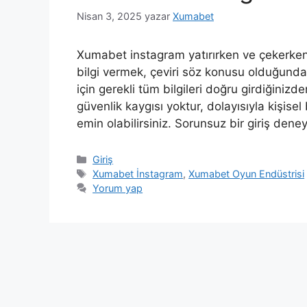
Nisan 3, 2025
yazar
Xumabet
Xumabet instagram yatırırken ve çekerken b
bilgi vermek, çeviri söz konusu olduğunda
için gerekli tüm bilgileri doğru girdiğini
güvenlik kaygısı yoktur, dolayısıyla kişisel
emin olabilirsiniz. Sorunsuz bir giriş de
Kategoriler
Giriş
Etiketler
Xumabet İnstagram
,
Xumabet Oyun Endüstrisi
Yorum yap