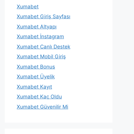
Xumabet
Xumabet Giriş Sayfası
Xumabet Altyapı
Xumabet İnstagram
Xumabet Canlı Destek
Xumabet Mobil Giriş
Xumabet Bonus
Xumabet Üyelik
Xumabet Kayıt
Xumabet Kaç Oldu
Xumabet Güvenilir Mi