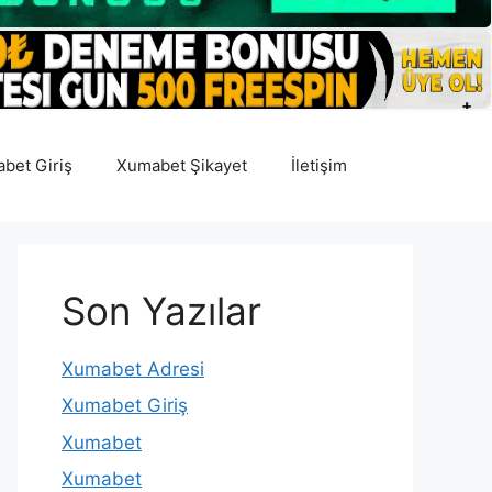
bet Giriş
Xumabet Şikayet
İletişim
Son Yazılar
Xumabet Adresi
Xumabet Giriş
Xumabet
Xumabet