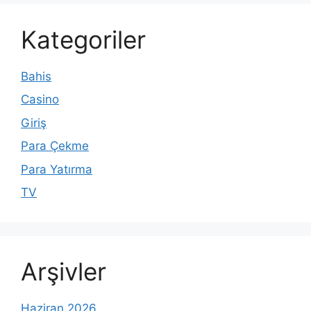
Kategoriler
Bahis
Casino
Giriş
Para Çekme
Para Yatırma
TV
Arşivler
Haziran 2026