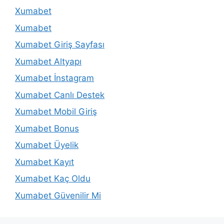
Xumabet
Xumabet
Xumabet Giriş Sayfası
Xumabet Altyapı
Xumabet İnstagram
Xumabet Canlı Destek
Xumabet Mobil Giriş
Xumabet Bonus
Xumabet Üyelik
Xumabet Kayıt
Xumabet Kaç Oldu
Xumabet Güvenilir Mi