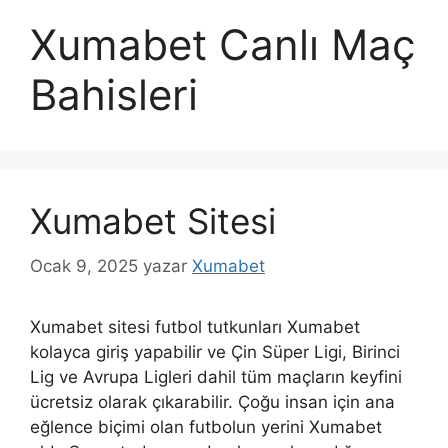
Xumabet Canlı Maç
Bahisleri
Xumabet Sitesi
Ocak 9, 2025
yazar
Xumabet
Xumabet sitesi futbol tutkunları Xumabet
kolayca giriş yapabilir ve Çin Süper Ligi, Birinci
Lig ve Avrupa Ligleri dahil tüm maçların keyfini
ücretsiz olarak çıkarabilir. Çoğu insan için ana
eğlence biçimi olan futbolun yerini Xumabet