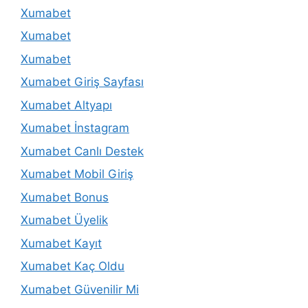
Xumabet
Xumabet
Xumabet
Xumabet Giriş Sayfası
Xumabet Altyapı
Xumabet İnstagram
Xumabet Canlı Destek
Xumabet Mobil Giriş
Xumabet Bonus
Xumabet Üyelik
Xumabet Kayıt
Xumabet Kaç Oldu
Xumabet Güvenilir Mi