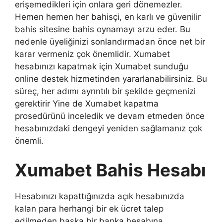
erişemedikleri için onlara geri dönemezler.
Hemen hemen her bahisçi, en karlı ve güvenilir
bahis sitesine bahis oynamayı arzu eder. Bu
nedenle üyeliğinizi sonlandırmadan önce net bir
karar vermeniz çok önemlidir. Xumabet
hesabınızı kapatmak için Xumabet sunduğu
online destek hizmetinden yararlanabilirsiniz. Bu
süreç, her adımı ayrıntılı bir şekilde geçmenizi
gerektirir Yine de Xumabet kapatma
prosedürünü inceledik ve devam etmeden önce
hesabınızdaki dengeyi yeniden sağlamanız çok
önemli.
Xumabet Bahis Hesabı
Hesabınızı kapattığınızda açık hesabınızda
kalan para herhangi bir ek ücret talep
edilmeden başka bir banka hesabına