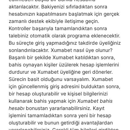
aktarılacaktır. Bakiyenizi sıfırladıktan sonra
hesabınızın kapatılmasını başlatmak için gerçek
zamanlı destek ekibiyle iletişime geçin.
Kontroller başarıyla tamamlandıktan sonra
talebiniz otomatik olarak programa eklenecektir.
Bu süreçte giriş yapmadığınız takdirde üyeliğiniz
sonlandırılacaktır. Xumabet nasıl üye olunur?
Başarılı bir şekilde Xumabet katıldıktan sonra,
bahis oynayan kişiler üzülerek hesap işlemlerini
durdurur ve Xumabet üyeliğine geri dönerler.
Sürecin basit olduğunu varsayalım. Xumabet
için güncellenmiş giriş adresini bulduktan sonra,
bir hesap oluşturabilir ve kişisel bilgilerinizi
kullanarak bahis yapmak için
Xumabet bahis
hesabı
bonustan yararlanabilirsiniz. Kayıt
işlemini tamamladıktan sonra yeni bir hesap
oluşturabilir ve bunun getirdiği avantajlardan