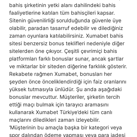
bahis şirketinin yetki alanı dahilindeki bahis
faaliyetlerine katılan tüm bahisçileri kapsar.
Sitenin güvenilirliği sorulduğunda güvenle üye
olabilir, paradan tasarruf edebilir ve dilediğiniz
zaman oyunlara katılabilirsiniz. Xumabet bahis
sitesi benzersiz bonus teklifleri nedeniyle diğer
sitelerden öne çıkıyor. Çeşitli çevrimiçi bahis
platformları farklı bonuslar sunar, ancak şartlar
ve miktarlar bir siteden diğerine farklılık gösterir.
Rekabete rağmen Xumabet, bonusları her
şeyden önce önceliklendirdiği için faiz oranlarını
yüksek tutmasıyla ünlüdür. Şu anda aşağıdaki
bonuslar mevcuttur. Müşteriler, şirketin tercih
ettiği maçı bulmak için tarayıcı aramasını
kullanarak Xumabet Türkiye’deki tüm canlı
maçlarını diledikleri zaman izleyebilir.
‘Müşterinin bu amaçla başka bir kategori veya
spor dalından ödeme yapması veya para iadesi