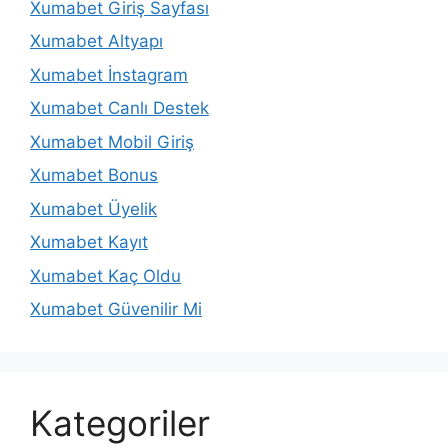
Xumabet Giriş Sayfası
Xumabet Altyapı
Xumabet İnstagram
Xumabet Canlı Destek
Xumabet Mobil Giriş
Xumabet Bonus
Xumabet Üyelik
Xumabet Kayıt
Xumabet Kaç Oldu
Xumabet Güvenilir Mi
Kategoriler