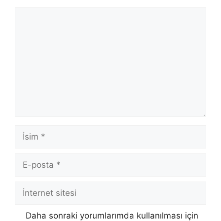
Yorum
İsim
E-
posta
İnternet
sitesi
Daha sonraki yorumlarımda kullanılması için