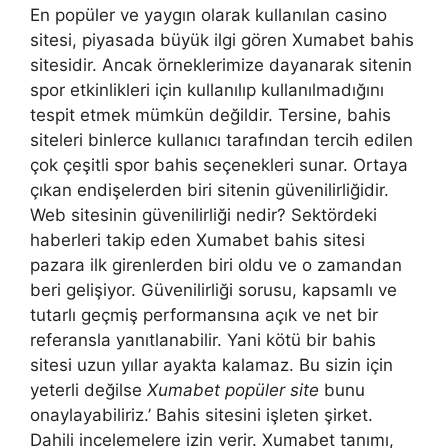
En popüler ve yaygın olarak kullanılan casino
sitesi, piyasada büyük ilgi gören Xumabet bahis
sitesidir. Ancak örneklerimize dayanarak sitenin
spor etkinlikleri için kullanılıp kullanılmadığını
tespit etmek mümkün değildir. Tersine, bahis
siteleri binlerce kullanıcı tarafından tercih edilen
çok çeşitli spor bahis seçenekleri sunar. Ortaya
çıkan endişelerden biri sitenin güvenilirliğidir.
Web sitesinin güvenilirliği nedir? Sektördeki
haberleri takip eden Xumabet bahis sitesi
pazara ilk girenlerden biri oldu ve o zamandan
beri gelişiyor. Güvenilirliği sorusu, kapsamlı ve
tutarlı geçmiş performansına açık ve net bir
referansla yanıtlanabilir. Yani kötü bir bahis
sitesi uzun yıllar ayakta kalamaz. Bu sizin için
yeterli değilse
Xumabet popüler site
bunu
onaylayabiliriz.’ Bahis sitesini işleten şirket.
Dahili incelemelere izin verir. Xumabet tanımı,