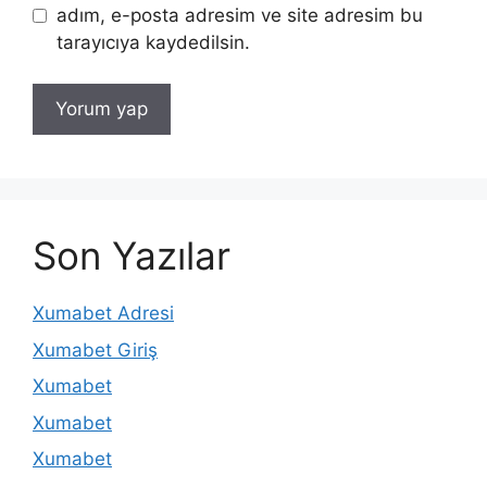
adım, e-posta adresim ve site adresim bu
tarayıcıya kaydedilsin.
Son Yazılar
Xumabet Adresi
Xumabet Giriş
Xumabet
Xumabet
Xumabet